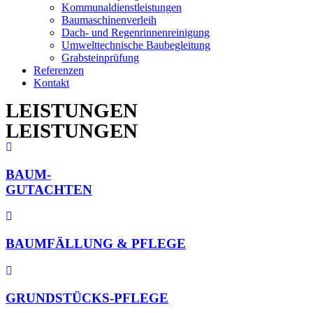
Kommunaldienstleistungen
Baumaschinenverleih
Dach- und Regenrinnenreinigung
Umwelttechnische Baubegleitung
Grabsteinprüfung
Referenzen
Kontakt
LEISTUNGEN
LEISTUNGEN
BAUM-
GUTACHTEN
BAUMFÄLLUNG & PFLEGE
GRUNDSTÜCKS-PFLEGE