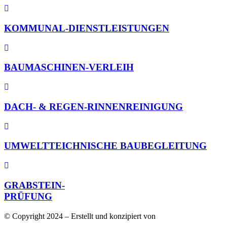
KOMMUNAL-DIENSTLEISTUNGEN
BAUMASCHINEN-VERLEIH
DACH- & REGEN-RINNENREINIGUNG
UMWELTTEICHNISCHE BAUBEGLEITUNG
GRABSTEIN-
PRÜFUNG
© Copyright 2024 – Erstellt und konzipiert von
EchtlerWeb